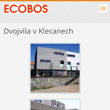
Dvojvila v Klecanech